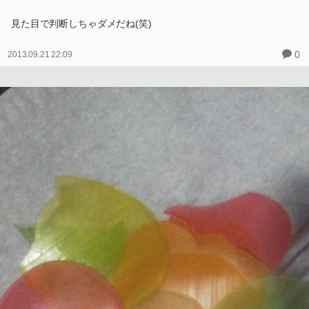
見た目で判断しちゃダメだね(笑)
0
2013.09.21 22:09