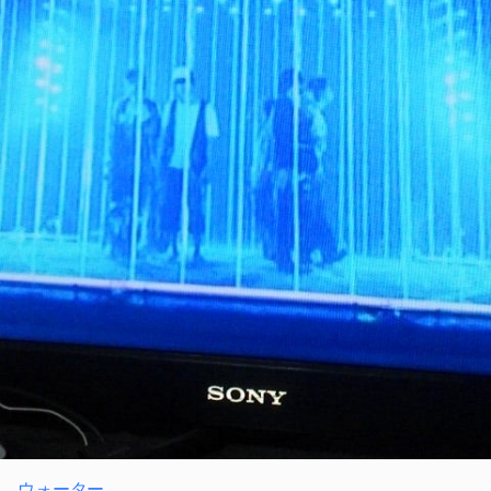
ウォーター